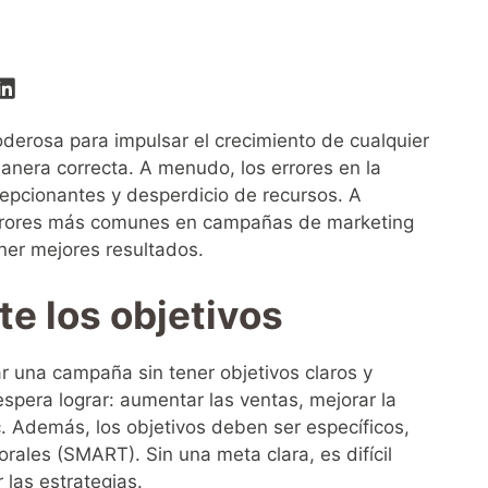
derosa para impulsar el crecimiento de cualquier
anera correcta. A menudo, los errores en la
cepcionantes y desperdicio de recursos. A
 errores más comunes en campañas de marketing
ner mejores resultados.
te los objetivos
 una campaña sin tener objetivos claros y
spera lograr: aumentar las ventas, mejorar la
c. Además, los objetivos deben ser específicos,
rales (SMART). Sin una meta clara, es difícil
 las estrategias.