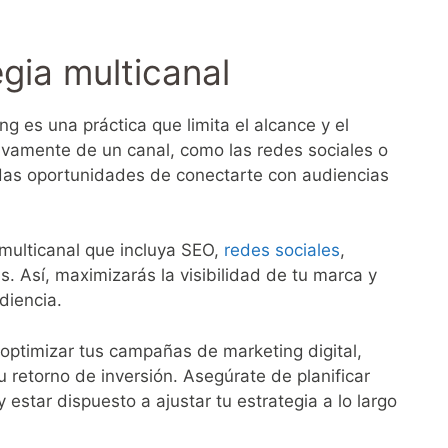
gia multicanal
g es una práctica que limita el alcance y el
vamente de un canal, como las redes sociales o
rdas oportunidades de conectarte con audiencias
 multicanal que incluya SEO,
redes sociales
,
. Así, maximizarás la visibilidad de tu marca y
diencia.
 optimizar tus campañas de marketing digital,
 retorno de inversión. Asegúrate de planificar
estar dispuesto a ajustar tu estrategia a lo largo