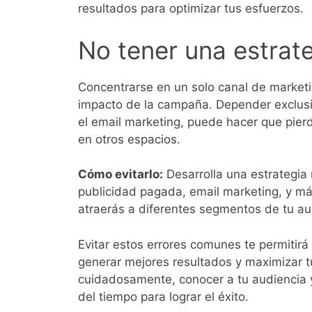
resultados para optimizar tus esfuerzos.
No tener una estrate
Concentrarse en un solo canal de marketin
impacto de la campaña. Depender exclusi
el email marketing, puede hacer que pie
en otros espacios.
Cómo evitarlo:
Desarrolla una estrategia
publicidad pagada, email marketing, y más
atraerás a diferentes segmentos de tu au
Evitar estos errores comunes te permitirá
generar mejores resultados y maximizar tu
cuidadosamente, conocer a tu audiencia y 
del tiempo para lograr el éxito.