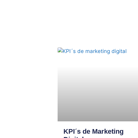
KPI´s de Marketing