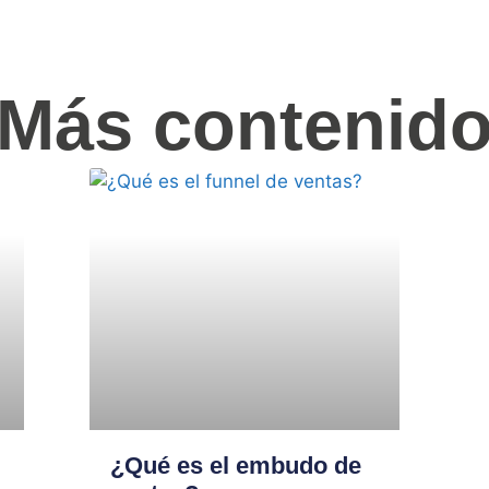
Más contenid
¿Qué es el embudo de