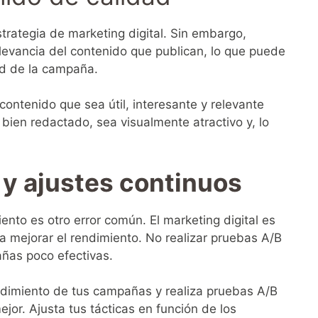
strategia de marketing digital. Sin embargo,
evancia del contenido que publican, lo que puede
dad de la campaña.
contenido que sea útil, interesante y relevante
bien redactado, sea visualmente atractivo y, lo
 y ajustes continuos
nto es otro error común. El marketing digital es
a mejorar el rendimiento. No realizar pruebas A/B
añas poco efectivas.
ndimiento de tus campañas y realiza pruebas A/B
jor. Ajusta tus tácticas en función de los