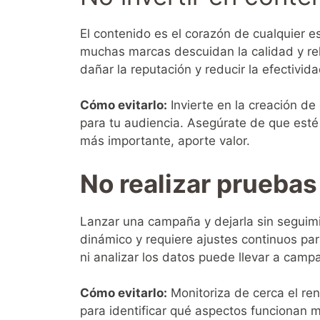
El contenido es el corazón de cualquier e
muchas marcas descuidan la calidad y rel
dañar la reputación y reducir la efectivi
Cómo evitarlo:
Invierte en la creación de 
para tu audiencia. Asegúrate de que esté 
más importante, aporte valor.
No realizar pruebas
Lanzar una campaña y dejarla sin seguimie
dinámico y requiere ajustes continuos par
ni analizar los datos puede llevar a camp
Cómo evitarlo:
Monitoriza de cerca el re
para identificar qué aspectos funcionan me