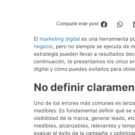
Comparte este post:
El
marketing digital
es una herramienta po
negocio
, pero no siempre se ejecuta de m
estrategia pueden llevar a resultados de
continuación, te presentamos los cinco
digital y cómo puedes evitarlos para obte
No definir claramen
Uno de los errores más comunes es lanzar
medibles. Es fundamental definir qué se e
visibilidad de la marca, generar leads, et
medibles, alcanzables, relevantes y tempo
evaluar el éxito de la campaña y optimizar